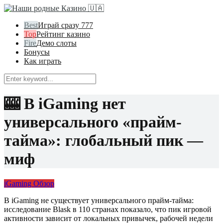
Играй сразу 777
Рейтинг казино
Демо слоты
Бонусы
Как играть
🎰 В iGaming нет
универсального «прайм-
тайма»: глобальный пик —
миф
iGaming Обзор
В iGaming не существует универсального прайм-тайма:
исследование Blask в 110 странах показало, что пик игровой
активности зависит от локальных привычек, рабочей недели