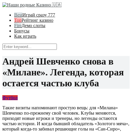
Играй сразу 777
Рейтинг казино
Демо слоты
Бонусы
Как играть
Андрей Шевченко снова в
«Милане». Легенда, которая
остается частью клуба
Футбол
Такие визиты напоминают простую вещь: для «Милана»
Шевченко по-прежнему свой человек. Клубы меняются,
приходят новые игроки и тренеры, но легенды остаются
частью истории. И когда бывший обладатель «Золотого мяча»,
который когда-то забивал решающие голы на «Сан-Сиро»,