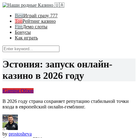
Играй сразу 777
Рейтинг казино
Демо слоты
Бонусы
Как играть
Эстония: запуск онлайн-
казино в 2026 году
iGaming Обзор
В 2026 году страна сохраняет репутацию стабильной точки
входа в европейский онлайн-гемблинг.
by
prostosheva