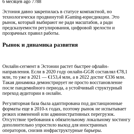
6 месяцев ago
7788
Эстония давно закрепилась в статусе компактной, но
технологически продвинутой iGaming-юрисдикции. Это
рынок, который выбирают не ради масштабов, а ради
предсказуемости регулирования, цифровой зрелости и
прозрачных правил работы.
Рынок и динамика развития
Онлайн-сегмент в Эстонии растет быстрее офлайн-
направления. Если в 2020 году онлайн-GGR составлял €78,1
млн, то уже в 2021 — €153,4 млн, а в 2022 достиг €336 млн.
Такая динамика демонстрирует не просто восстановление
после пандемийного периода, а устойчивый структурный
переход аудитории в онлайн.
Регуляторная база была адаптирована под дистанционные
форматы еще в 2010-х годах, поэтому рынок не испытывает
резких изменений или административных перегрузок.
Отсутствие требования к обязательному локальному хостингу
дополнительно упростило выход для иностранных
операторов, снизив инфраструктурные барьеры.