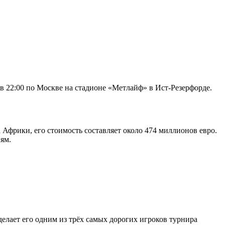
в 22:00 по Москве на стадионе «Метлайф» в Ист-Резерфорде.
Африки, его стоимость составляет около 474 миллионов евро.
ям.
делает его одним из трёх самых дорогих игроков турнира