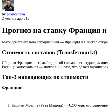
by
prostosheva
2 месяца ago
212
Прогноз на ставку Франция и
Матч действительно сегодняшний — Франция и Сенегал открыва
Стоимость составов (Transfermarkt)
Сборная Франции — самый дорогой состав всего турнира, оценё
Разница колоссальная — почти в 3,2 раза, что делает Франци
Топ-3 нападающих по стоимости
Франция:
Килиан Мбаппе (Реал Мадрид) — €200 млн, его рыночная с