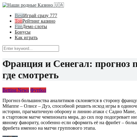
Играй сразу 777
Рейтинг казино
Демо слоты
Бонусы
Как играть
Франция и Сенегал: прогноз п
где смотреть
Betting News
Футбол
Прогноз большинства аналитиков склоняется в сторону франц
Мбаппе – Олисе – Дуэ, способной решить исход игры в одиноч
истории, прагматичную оборону и линию атаки с Садио Мане,
в стартовом матче чемпионата мира, до сих пор подогревает и
явному фавориту, особенно если оформить её на фрибет – бол
фрибета именно на матчи группового этапа.