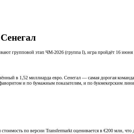
 Сенегал
ют групповой этап ЧМ-2026 (группа I), игра пройдёт 16 июня 
нный в 1,52 миллиарда евро. Сенегал — самая дорогая команда 
ю фаворитом и по бумажным показателям, и по букмекерским лини
тоимость по версии Transfermarkt оценивается в €200 млн, что 