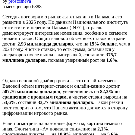
by
prostosheva
5 месяцев ago
6888
Сегодня поговорим о рынке азартных игр в Панаме и его
развитии в 2025 году. По данным Национального института
статистики и переписи Панамы (INEC), отрасль
демонстрирует интересные изменения, особенно в сегменте
онлайн-ставок. Общий валовой объем всех ставок в стране
достиг
2,93 миллиарда долларов
, что на
15% больше
, чем в
2024 году. Чистые ставки, то есть сумма, оставшаяся у
операторов после выплат выигрышей, составили
375,7
миллиона долларов
, показав умеренный рост на
1,6%
.
Однако основной драйвер роста — это онлайн-сегмент.
Валовой объем интернет-ставок и онлайн-казино достиг
587,76 миллиона долларов
, увеличившись на
82,3% по
сравнению с прошлым годом
, а чистые ставки выросли на
53,6%
, составив
33,77 миллиона долларов
. Такой резкий
рост говорит о том, что Панама активно движется в сторону
цифровизации игрового рынка.
Если посмотреть на наземные форматы, картина немного
иная. Слоты типа «A» показали снижение на
2,1%
,
спортивные пункты — на
10,9%
, ипподром — на
5,6%
,