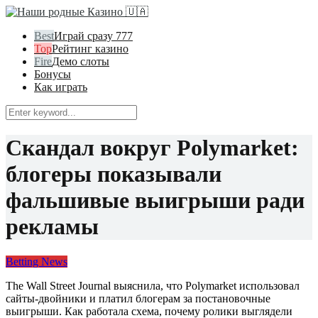
Играй сразу 777
Рейтинг казино
Демо слоты
Бонусы
Как играть
Скандал вокруг Polymarket:
блогеры показывали
фальшивые выигрыши ради
рекламы
Betting News
The Wall Street Journal выяснила, что Polymarket использовал
сайты-двойники и платил блогерам за постановочные
выигрыши. Как работала схема, почему ролики выглядели