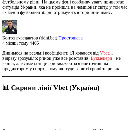
футбольному рівні. На цьому фоні особливу увагу привертає
ситуація України, яка не пройшла на чемпіонат світу, у той час
як менш футбольні збірні отримують історичний шанс.
Контент-редактор (ridni.bet)
Простошева
4 місяці тому
4405
Дивимося на реальні коефіцієнти (Я ховаюся від
Vbet
) і
відразу зрозуміло: ринок уже все розставив.
Букмекери
- не
ванги, але саме їхні цифри вважаються найточнішим
предиктором у спорті, тому що туди зашиті гроші та ризик.
📊 Скрини лінії Vbet (Україна)