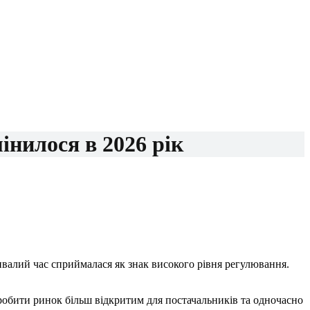
інилося в 2026 рік
ивалий час сприймалася як знак високого рівня регулювання.
робити ринок більш відкритим для постачальників та одночасно