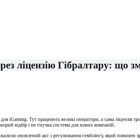
ез ліцензію Гібралтару: що зм
для iGaming. Тут працюють великі оператори, а сама ліцензія тр
ворий відбір і не гнучка система для нових компаній.
хвалили оновлений акт з регулювання гемблінгу, який повинен з