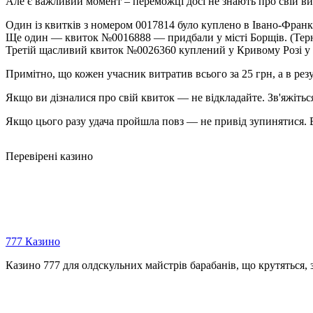
Але є важливий момент – переможці досі не знають про свій в
Один із квитків з номером 0017814 було куплено в Івано-Фран
Ще один — квиток №0016888 — придбали у місті Борщів. (Терн
Третій щасливий квиток №0026360 куплений у Кривому Розі у 
Примітно, що кожен учасник витратив всього за 25 грн, а в резу
Якщо ви дізналися про свій квиток — не відкладайте. Зв'яжіться
Якщо цього разу удача пройшла повз — не привід зупинятися. 
Перевірені казино
777 Казино
Казино 777 для олдскульних майстрів барабанів, що крутяться, 
Беткінг Казино
Старий та відомий бренд українського казино, який після переза
Перше казино
Вітальні бонуси First Casino - 150% за перший депозит + 1300 