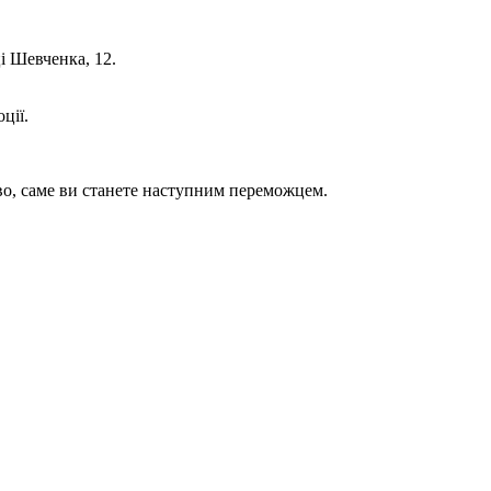
і Шевченка, 12.
ції.
во, саме ви станете наступним переможцем.