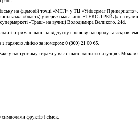
играш.
ківську на фірмовій точці «МСЛ» у ТЦ «Універмаг Прикарпаття».
опільська область) у мережі магазинів «ТЕКО-ТРЕЙД» на вулиц
супермаркеті «Траш» на вулиці Володимира Великого, 24d.
льтаті отримав шанс на відчутну грошову нагороду та яскраві емо
 з гарячою лінією за номером: 0 (800) 21 00 65.
Вже у наступному тиражі у вас є шанс змінити ситуацію. Можли
з символами фруктів і сімок.
пуску знову активно бореться за місце серед лідерів.
безкоштовні обертання