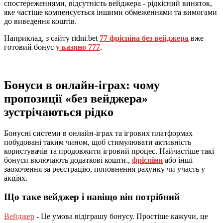
спостереженнями, відсутність вейджера - рідкісний виняток,
яке частіше компенсується іншими обмеженнями та вимогами
до виведення коштів.
Наприклад, з сайту ridni.bet
77 фріспіна без вейджера
вже
готовий бонус
у казино 777
.
Бонуси в онлайн-іграх: чому
пропозиції «без вейджера»
зустрічаються рідко
Бонусні системи в онлайн-іграх та ігрових платформах
побудовані таким чином, щоб стимулювати активність
користувачів та продовжити ігровий процес. Найчастіше такі
бонуси включають додаткові кошти.,
фріспіни
або інші
заохочення за реєстрацію, поповнення рахунку чи участь у
акціях.
Що таке вейджер і навіщо він потрібний
Вейджер
- Це умова відіграшу бонусу. Простіше кажучи, це