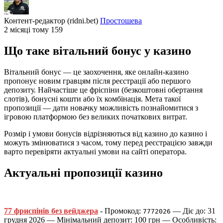
Контент-редактор (ridni.bet)
Простошева
2 місяці тому
159
Що таке вітальний бонус у казино
Вітальний бонус — це заохочення, яке онлайн-казино
пропонує новим гравцям після реєстрації або першого
депозиту. Найчастіше це фріспіни (безкоштовні обертання
слотів), бонусні кошти або їх комбінація. Мета такої
пропозиції — дати новачку можливість познайомитися з
ігровою платформою без великих початкових витрат.
Розмір і умови бонусів відрізняються від казино до казино і
можуть змінюватися з часом, тому перед реєстрацією завжди
варто перевіряти актуальні умови на сайті оператора.
Актуальні пропозиції казино
77 фриспінів без вейджера
- Промокод:
— Діє до: 31
7772026
грудня 2026 — Мінімальний депозит: 100 грн — Особливість: