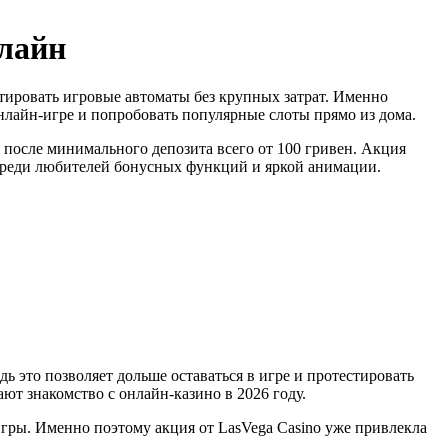
нлайн
ировать игровые автоматы без крупных затрат. Именно
нлайн-игре и попробовать популярные слоты прямо из дома.
после минимального депозита всего от 100 гривен. Акция
в среди любителей бонусных функций и яркой анимации.
 это позволяет дольше оставаться в игре и протестировать
т знакомство с онлайн-казино в 2026 году.
гры. Именно поэтому акция от LasVega Casino уже привлекла