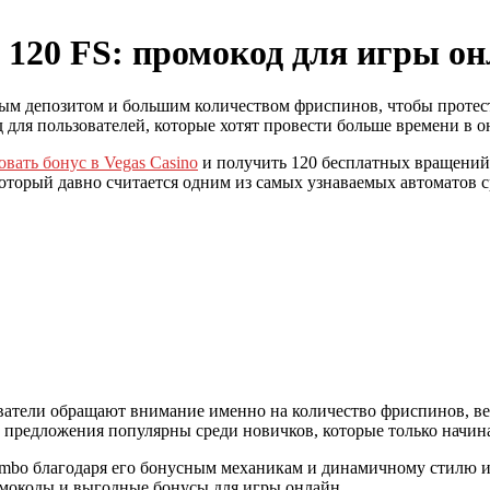
 120 FS: промокод для игры о
ым депозитом и большим количеством фриспинов, чтобы протест
для пользователей, которые хотят провести больше времени в о
вать бонус в Vegas Casino
и получить 120 бесплатных вращений 
, который давно считается одним из самых узнаваемых автомато
атели обращают внимание именно на количество фриспинов, ведь
предложения популярны среди новичков, которые только начинаю
Combo благодаря его бонусным механикам и динамичному стилю и
омокоды и выгодные бонусы для игры онлайн.