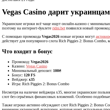
Vegas Casino дарит украинцам
Украинские игроки всё чаще ищут онлайн-казино с минимальн
поэтому на интернет-буклете
ridni.bet
появился новый промокод 
С помощью промокода
Vegas2026
новые игроки могут
активиро
действует для популярного слота Rich Piggies 2: Bonus Combo
Что входит в бонус
Промокод:
Vegas2026
Казино:
Vegas Casino
Минимальный депозит:
100₴
Бонус:
120 FS
Вейджер:
х35
Игра: Rich Piggies 2: Bonus Combo
Несмотря на наличие вейджера х35, многие украинские пользов
слот без серьёзных финансовых вложений. Особенно подобные 
Также игроки активно обсуждают слот Rich Piggies 2: Bonus 
внимание украинской аудитории, которая ищет актуальные пр