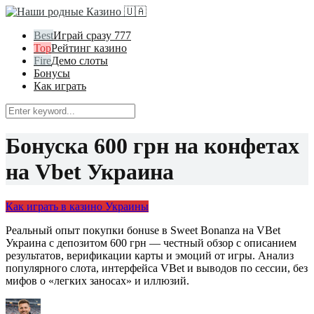
Играй сразу 777
Рейтинг казино
Демо слоты
Бонусы
Как играть
Бонуска 600 грн на конфетах
на Vbet Украина
Как играть в казино Украины
Реальный опыт покупки бонuse в Sweet Bonanza на VBet
Украина с депозитом 600 грн — честный обзор с описанием
результатов, верификации карты и эмоций от игры. Анализ
популярного слота, интерфейса VBet и выводов по сессии, без
мифов о «легких заносах» и иллюзий.