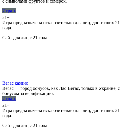
с символами фруктов и семёрок.
Играть
21+
Игра предназначена исключительно для лиц, достигших 21
года.
Сайт для лиц с 21 года
Вегас казино
Вегас — город бонусов, как Лас-Вегас, только в Украине, с
бонусом за верификацию.
Играть
21+
Игра предназначена исключительно для лиц, достигших 21
года.
Сайт для лиц с 21 года