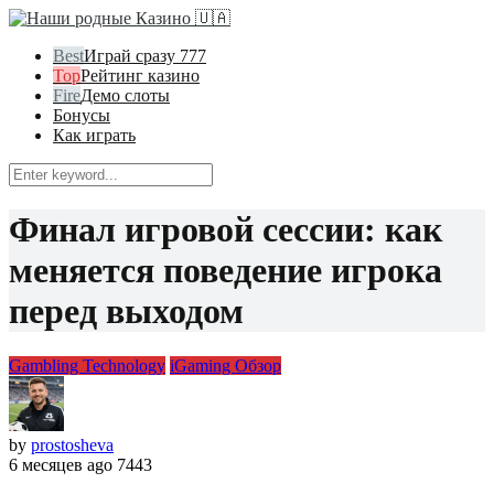
Играй сразу 777
Рейтинг казино
Демо слоты
Бонусы
Как играть
Финал игровой сессии: как
меняется поведение игрока
перед выходом
Gambling Technology
iGaming Обзор
by
prostosheva
6 месяцев ago
7443