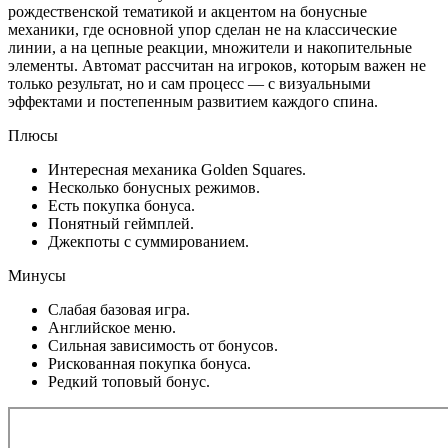
рождественской тематикой и акцентом на бонусные
механики, где основной упор сделан не на классические
линии, а на цепные реакции, множители и накопительные
элементы. Автомат рассчитан на игроков, которым важен не
только результат, но и сам процесс — с визуальными
эффектами и постепенным развитием каждого спина.
Плюсы
Интересная механика Golden Squares.
Несколько бонусных режимов.
Есть покупка бонуса.
Понятный геймплей.
Джекпоты с суммированием.
Минусы
Слабая базовая игра.
Английское меню.
Сильная зависимость от бонусов.
Рискованная покупка бонуса.
Редкий топовый бонус.