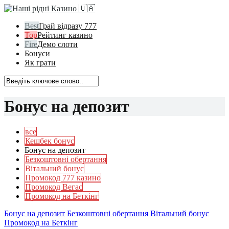
Грай відразу 777
Рейтинг казино
Демо слоти
Бонуси
Як грати
Бонус на депозит
все
Кешбек бонус
Бонус на депозит
Безкоштовні обертання
Вітальний бонус
Промокод 777 казино
Промокод Вегас
Промокод на Беткінг
Бонус на депозит
Безкоштовні обертання
Вітальний бонус
Промокод на Беткінг