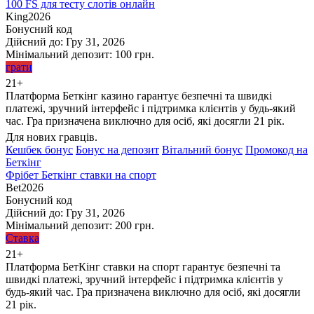
100 FS для тесту слотів онлайн
King2026
Бонусний код
Дійсний до:
Гру 31, 2026
Мінімальний депозит: 100 грн.
грати
21+
Платформа Беткінг казино гарантує безпечні та швидкі
платежі, зручний інтерфейс і підтримка клієнтів у будь-який
час. Гра призначена виключно для осіб, які досягли 21 рік.
Для нових гравців.
Кешбек бонус
Бонус на депозит
Вітальний бонус
Промокод на
Беткінг
Фрібет Беткінг ставки на спорт
Bet2026
Бонусний код
Дійсний до:
Гру 31, 2026
Мінімальний депозит: 200 грн.
Ставка
21+
Платформа БетКінг ставки на спорт гарантує безпечні та
швидкі платежі, зручний інтерфейс і підтримка клієнтів у
будь-який час. Гра призначена виключно для осіб, які досягли
21 рік.