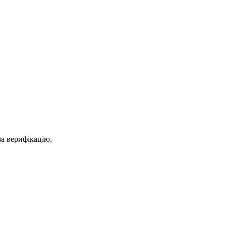
 за верифікацію.