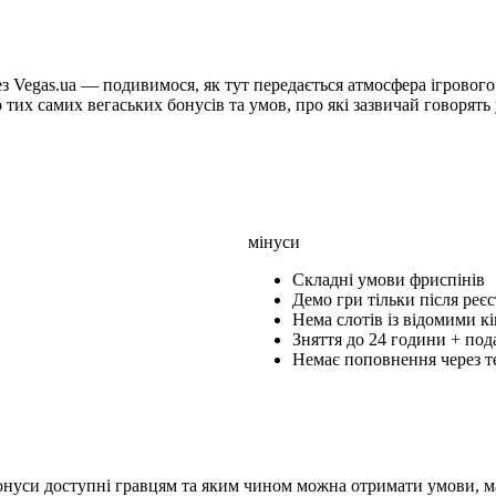
ез Vegas.ua — подивимося, як тут передається атмосфера ігрового
тих самих вегаських бонусів та умов, про які зазвичай говорять 
мінуси
Складні умови фриспінів
Демо гри тільки після реєс
Нема слотів із відомими к
Зняття до 24 години + под
Немає поповнення через т
і бонуси доступні гравцям та яким чином можна отримати умови,