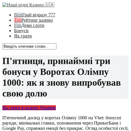
Грай відразу 777
Рейтинг казино
Демо слоти
Бонуси
Як грати
П'ятниця, принаймні три
бонуси у Воротах Олімпу
1000: як я знову випробував
свою долю
Як грати в казино України
П'ятничний досвід у воротах Олімпу 1000 на Vbet: бонусні
раунди, мінімальні ставки, поповнення через ПриватБанк і
Google Pay, справжні емоції без прикрас. Огляд особистої сесії,