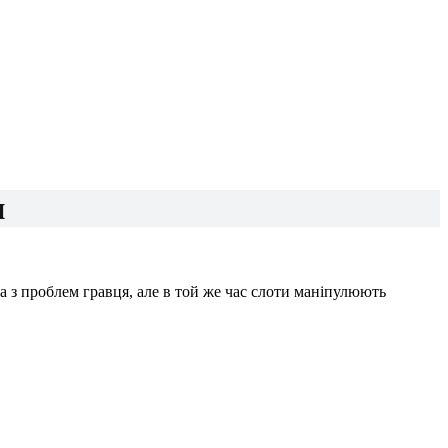
и
а з проблем гравця, але в той же час слоти маніпулюють