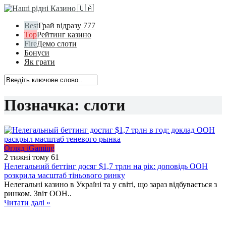
Грай відразу 777
Рейтинг казино
Демо слоти
Бонуси
Як грати
Позначка:
слоти
Огляд iGaming
2 тижні тому
61
Нелегальний беттінг досяг $1,7 трлн на рік: доповідь ООН
розкрила масштаб тіньового ринку
Нелегальні казино в Україні та у світі, що зараз відбувається з
ринком. Звіт ООН..
Читати далі »