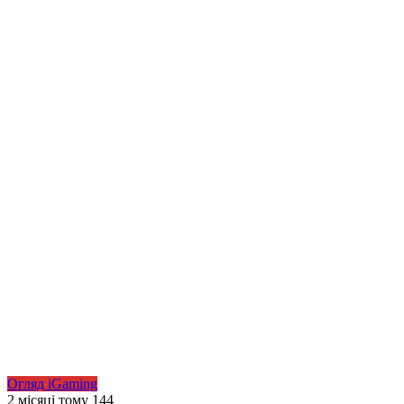
Огляд iGaming
2 місяці тому
144